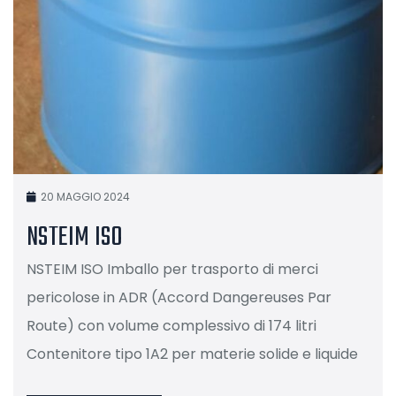
20 MAGGIO 2024
NSTEIM ISO
NSTEIM ISO Imballo per trasporto di merci
pericolose in ADR (Accord Dangereuses Par
Route) con volume complessivo di 174 litri
Contenitore tipo 1A2 per materie solide e liquide