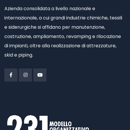
Azienda consolidata a livello nazionale e
internazionale, a cui grandi industrie chimiche, tessili
e siderurgiche si affidano per manutenzione,
costruzione, ampliamento, revamping e rilocazione
di impianti, oltre alla realizzazione di attrezzature,
skid e piping.