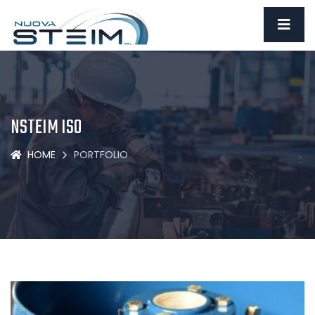
NSTEIM ISO
HOME
PORTFOLIO