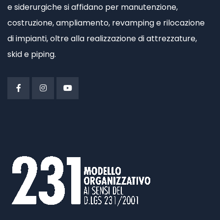
e siderurgiche si affidano per manutenzione,
costruzione, ampliamento, revamping e rilocazione
di impianti, oltre alla realizzazione di attrezzature,
skid e piping.