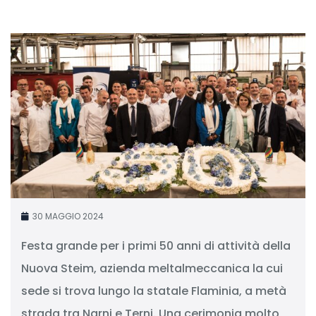
30 MAGGIO 2024
Festa grande per i primi 50 anni di attività della
Nuova Steim, azienda meltalmeccanica la cui
sede si trova lungo la statale Flaminia, a metà
strada tra Narni e Terni. Una cerimonia molto