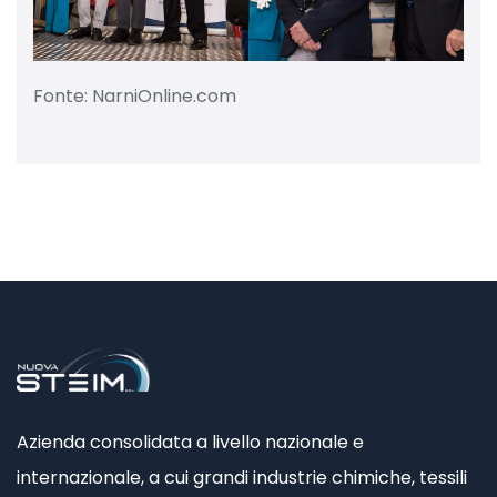
Fonte: NarniOnline.com
Azienda consolidata a livello nazionale e
internazionale, a cui grandi industrie chimiche, tessili