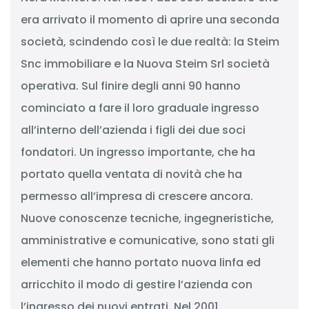
era arrivato il momento di aprire una seconda
società, scindendo così le due realtà: la Steim
Snc immobiliare e la Nuova Steim Srl società
operativa. Sul finire degli anni 90 hanno
cominciato a fare il loro graduale ingresso
all’interno dell’azienda i figli dei due soci
fondatori. Un ingresso importante, che ha
portato quella ventata di novità che ha
permesso all’impresa di crescere ancora.
Nuove conoscenze tecniche, ingegneristiche,
amministrative e comunicative, sono stati gli
elementi che hanno portato nuova linfa ed
arricchito il modo di gestire l’azienda con
l’ingresso dei nuovi entrati. Nel 2001