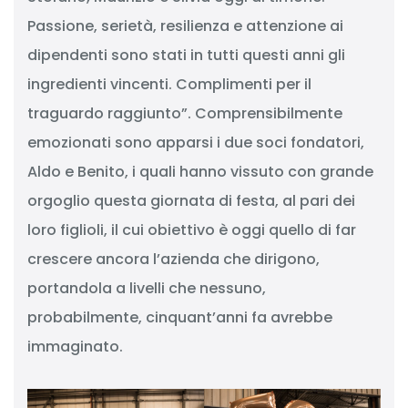
Passione, serietà, resilienza e attenzione ai
dipendenti sono stati in tutti questi anni gli
ingredienti vincenti. Complimenti per il
traguardo raggiunto”. Comprensibilmente
emozionati sono apparsi i due soci fondatori,
Aldo e Benito, i quali hanno vissuto con grande
orgoglio questa giornata di festa, al pari dei
loro figlioli, il cui obiettivo è oggi quello di far
crescere ancora l’azienda che dirigono,
portandola a livelli che nessuno,
probabilmente, cinquant’anni fa avrebbe
immaginato.