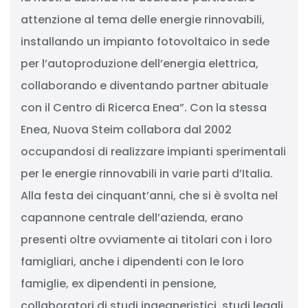
attenzione al tema delle energie rinnovabili,
installando un impianto fotovoltaico in sede
per l’autoproduzione dell’energia elettrica,
collaborando e diventando partner abituale
con il Centro di Ricerca Enea”. Con la stessa
Enea, Nuova Steim collabora dal 2002
occupandosi di realizzare impianti sperimentali
per le energie rinnovabili in varie parti d’Italia.
Alla festa dei cinquant’anni, che si è svolta nel
capannone centrale dell’azienda, erano
presenti oltre ovviamente ai titolari con i loro
famigliari, anche i dipendenti con le loro
famiglie, ex dipendenti in pensione,
collaboratori di studi ingegneristici, studi legali,