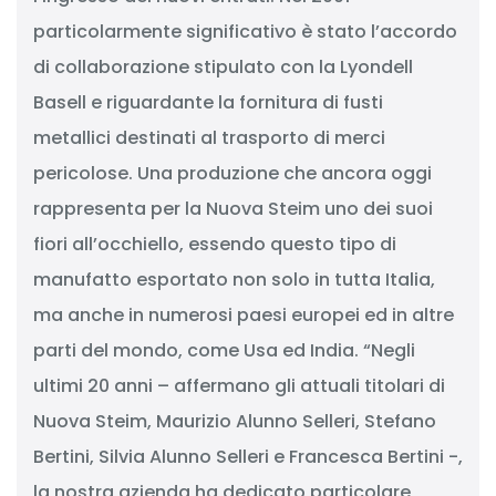
particolarmente significativo è stato l’accordo
di collaborazione stipulato con la Lyondell
Basell e riguardante la fornitura di fusti
metallici destinati al trasporto di merci
pericolose. Una produzione che ancora oggi
rappresenta per la Nuova Steim uno dei suoi
fiori all’occhiello, essendo questo tipo di
manufatto esportato non solo in tutta Italia,
ma anche in numerosi paesi europei ed in altre
parti del mondo, come Usa ed India. “Negli
ultimi 20 anni – affermano gli attuali titolari di
Nuova Steim, Maurizio Alunno Selleri, Stefano
Bertini, Silvia Alunno Selleri e Francesca Bertini -,
la nostra azienda ha dedicato particolare