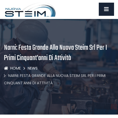
Narni: Festa Grande Alla Nuova Steim Srl Per I
Primi Cinquant’anni Di Attività
HOME
NEWS
NARNI: FESTA GRANDE ALLA NUOVA STEIM SRL PER I PRIMI
CINQUANT’ANNI DI ATTIVITÀ